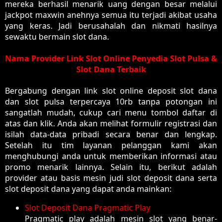
mereka berhasil menarik uang dengan besar melalui
jackpot maxwin anehnya semua itu terjadi akibat usaha
yang keras. Jadi berusahalah dan nikmati hasilnya
sewaktu bermain slot dana.
Nama Provider Link Slot Online Penyedia Slot Pulsa &
Slot Dana Terbaik
Bergabung dengan link slot online deposit slot dana
dan slot pulsa terpercaya 10rb tanpa potongan ini
sangatlah mudah, cukup cari menu tombol daftar di
atas dan klik. Anda akan melihat formulir registrasi dan
isilah data-data pribadi secara benar dan lengkap.
Setelah itu tim layanan pelanggan kami akan
menghubungi anda untuk memberikan informasi atau
promo menarik lainnya. Selain itu, berikut adalah
provider atau basis mesin judi slot deposit dana serta
slot deposit dana yang dapat anda mainkan:
Slot Deposit Dana Pragmatic Play
Pragmatic play adalah mesin slot yang benar-