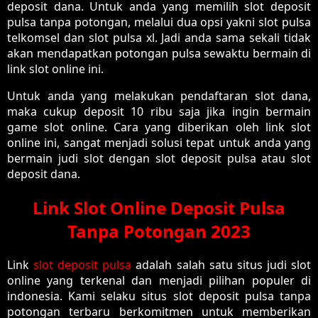
deposit dana. Untuk anda yang memilih slot deposit
pulsa tanpa potongan, melalui dua opsi yakni slot pulsa
telkomsel dan slot pulsa xl. Jadi anda sama sekali tidak
akan mendapatkan potongan pulsa sewaktu bermain di
link slot online ini.
Untuk anda yang melakukan pendaftaran slot dana,
maka cukup deposit 10 ribu saja jika ingin bermain
game slot online. Cara yang diberikan oleh link slot
online ini, sangat menjadi solusi tepat untuk anda yang
bermain judi slot dengan slot deposit pulsa atau slot
deposit dana.
Link Slot Online Deposit Pulsa
Tanpa Potongan 2023
Link
slot deposit pulsa
adalah salah satu situs judi slot
online yang terkenal dan menjadi pilihan populer di
indonesia. Kami selaku situs slot deposit pulsa tanpa
potongan terbaru berkomitmen untuk memberikan