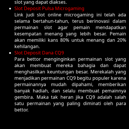
slot yang dapat diakses.
Slot Deposit Pulsa Microgaming
Link judi slot online microgaming ini telah ada
selama bertahun-tahun, terus berinovasi dalam
permainan slot agar pemain mendapatkan
kesempatan menang yang lebih besar. Pemain
akan memiliki kans 80% untuk menang dan 20%
kehilangan.
Slot Deposit Dana CQ9
Para bettor menginginkan permainan slot yang
akan membuat mereka bahagia dan dapat
menghasilkan keuntungan besar. Merekalah yang
menjadikan permainan CQ9 begitu populer karena
permainannya mudah dipahami, memberikan
banyak hadiah, dan selalu membuat pemainnya
gembira. Maka tak heran jika CQ9 adalah salah
satu permainan yang paling diminati oleh para
bettor.