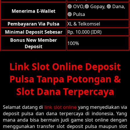
🟢 OVO,🟢 Gopay, 🟢 Dana,
Menerima E-Wallet
🟢 Pulsa
Pembayaran Via Pulsa
XL & Telkomsel
Minimal Deposit Sebesar
Rp. 10.000 (IDR)
Bonus New Member
100%
Deposit
Link Slot Online Deposit
Pulsa Tanpa Potongan &
Slot Dana Terpercaya
Selamat datang di
link slot online
yang menyediakan via
deposit pulsa dan dana terpercaya di indonesia. Yang
mana anda bisa bermain judi game slot online dengan
menggunakan transfer slot deposit pulsa maupun slot