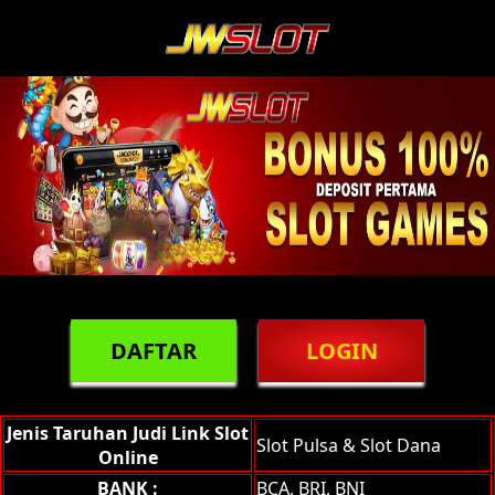
DAFTAR
LOGIN
Jenis Taruhan Judi Link Slot
Slot Pulsa & Slot Dana
Online
BANK :
BCA, BRI, BNI