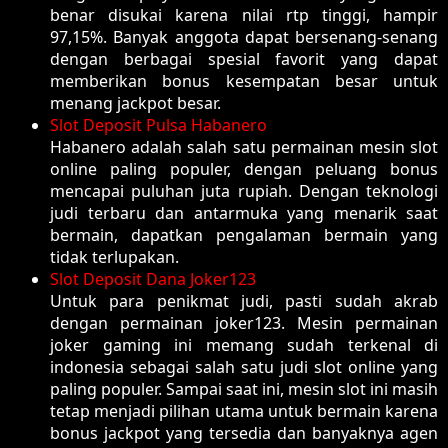
benar disukai karena nilai rtp tinggi, hampir
97,15%. Banyak anggota dapat bersenang-senang
dengan berbagai spesial favorit yang dapat
memberikan bonus kesempatan besar untuk
menang jackpot besar.
Slot Deposit Pulsa Habanero
Habanero adalah salah satu permainan mesin slot
online paling populer, dengan peluang bonus
mencapai puluhan juta rupiah. Dengan teknologi
judi terbaru dan antarmuka yang menarik saat
bermain, dapatkan pengalaman bermain yang
tidak terlupakan.
Slot Deposit Dana Joker123
Untuk para penikmat judi, pasti sudah akrab
dengan permainan joker123. Mesin permainan
joker gaming ini memang sudah terkenal di
indonesia sebagai salah satu judi slot online yang
paling populer. Sampai saat ini, mesin slot ini masih
tetap menjadi pilihan utama untuk bermain karena
bonus jackpot yang tersedia dan banyaknya agen